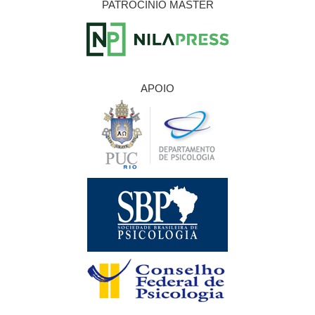
PATROCÍNIO MASTER
APOIO