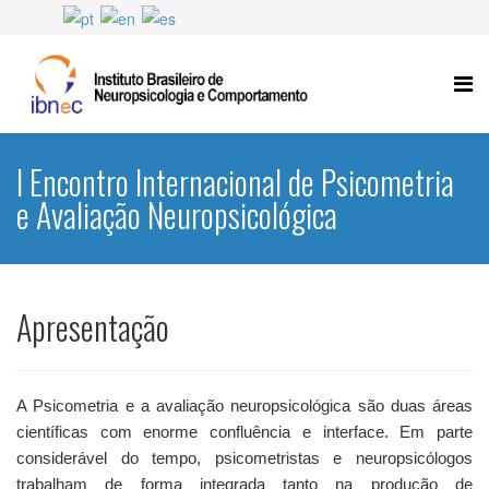
I Encontro Internacional de Psicometria
e Avaliação Neuropsicológica
Apresentação
A Psicometria e a avaliação neuropsicológica são duas áreas
científicas com enorme confluência e interface. Em parte
considerável do tempo, psicometristas e neuropsicólogos
trabalham de forma integrada tanto na produção de