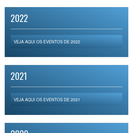
2022
VEJA AQUI OS EVENTOS DE 2022
2021
VEJA AQUI OS EVENTOS DE 2021