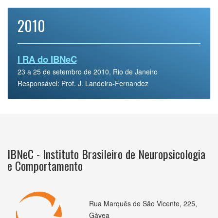
2010
I RA do IBNeC
23 a 25 de setembro de 2010, Rio de Janeiro
Responsável: Prof. J. Landeira-Fernandez
IBNeC - Instituto Brasileiro de Neuropsicologia
e Comportamento
Rua Marquês de São Vicente, 225,
Gávea