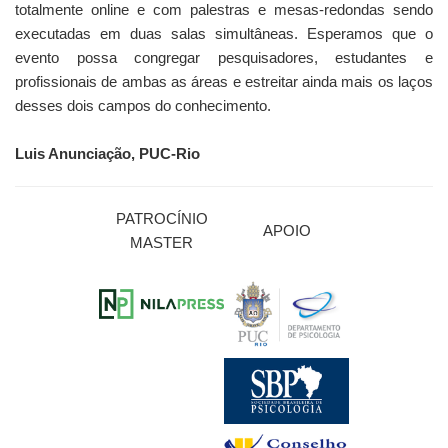
totalmente online e com palestras e mesas-redondas sendo
executadas em duas salas simultâneas. Esperamos que o
evento possa congregar pesquisadores, estudantes e
profissionais de ambas as áreas e estreitar ainda mais os laços
desses dois campos do conhecimento.
Luis Anunciação, PUC-Rio
PATROCÍNIO
APOIO
MASTER