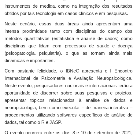
instrumentos de medida, como na integração dos resultados
obtidos por tais tecnologia em casos clínicos e em pesquisas.
Neste cenário, essas duas áreas ainda apresentam uma
intensa proximidade tanto com disciplinas do campo dos
métodos quantitativos (estatística e análise de dados) como
disciplinas que lidam com processos de saúde e doença
(psicopatologia, psiquiatria), o que as tornam ainda mais
dinâmicas e importantes.
Com bastante felicidade, o IBNeC apresenta o I Encontro
Internacional de Psicometria e Avaliação Neuropsicológica.
Neste evento, pesquisadores nacionais e internacionais terão a
oportunidade de discorrer sobre suas pesquisas e projetos,
apresentar tópicos relacionados à análise de dados e
neuropsicologia, bem como executar – de maneira interativa –
procedimentos utilizando softwares específicos de análise de
dados, tal como o R e JASP.
O evento ocorrerá entre os dias 8 e 10 de setembro de 2021,