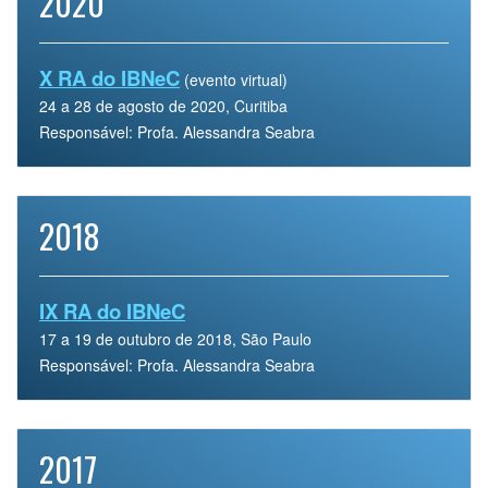
2020
X RA do IBNeC
(evento virtual)
24 a 28 de agosto de 2020, Curitiba
Responsável: Profa. Alessandra Seabra
2018
IX RA do IBNeC
17 a 19 de outubro de 2018, São Paulo
Responsável: Profa. Alessandra Seabra
2017