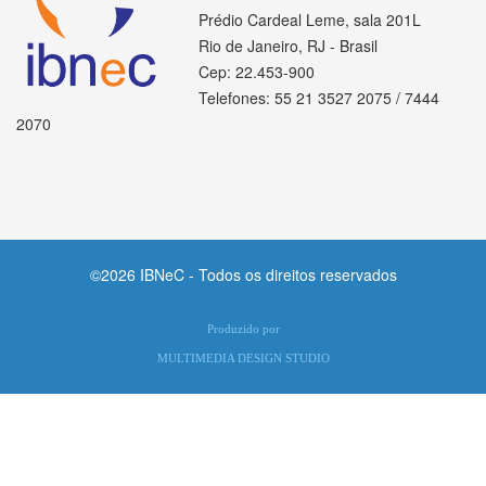
Prédio Cardeal Leme, sala 201L
Rio de Janeiro, RJ - Brasil
Cep: 22.453-900
Telefones: 55 21 3527 2075 / 7444
2070
©2026 IBNeC - Todos os direitos reservados
Produzido por
MULTIMEDIA DESIGN STUDIO