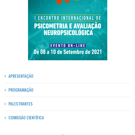
APRESENTAÇÃO
PROGRAMAÇÃO
PALESTRANTES
COMISSÃO CIENTÍFICA