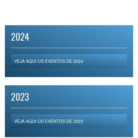
2024
VEJA AQUI OS EVENTOS DE 2024
2023
VEJA AQUI OS EVENTOS DE 2023