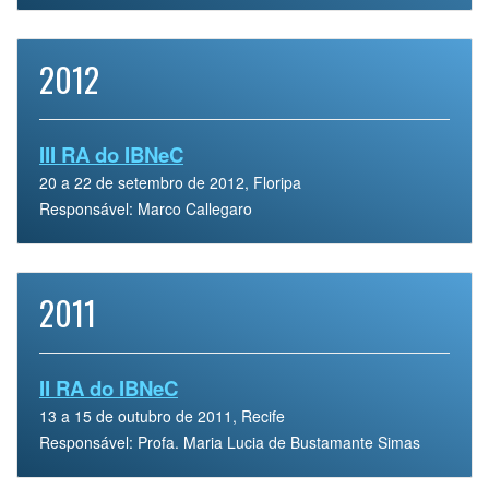
2012
III RA do IBNeC
20 a 22 de setembro de 2012, Floripa
Responsável: Marco Callegaro
2011
II RA do IBNeC
13 a 15 de outubro de 2011, Recife
Responsável: Profa. Maria Lucia de Bustamante Simas