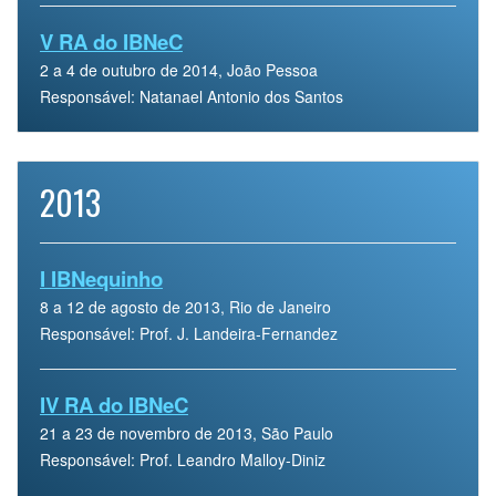
V RA do IBNeC
2 a 4 de outubro de 2014, João Pessoa
Responsável: Natanael Antonio dos Santos
2013
I IBNequinho
8 a 12 de agosto de 2013, Rio de Janeiro
Responsável: Prof. J. Landeira-Fernandez
IV RA do IBNeC
21 a 23 de novembro de 2013, São Paulo
Responsável: Prof. Leandro Malloy-Diniz